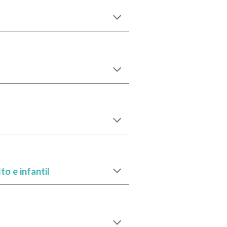
to e infantil