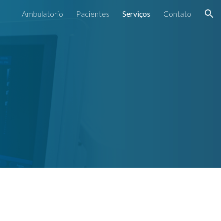
Ambulatorio
Pacientes
Serviços
Contato
ion