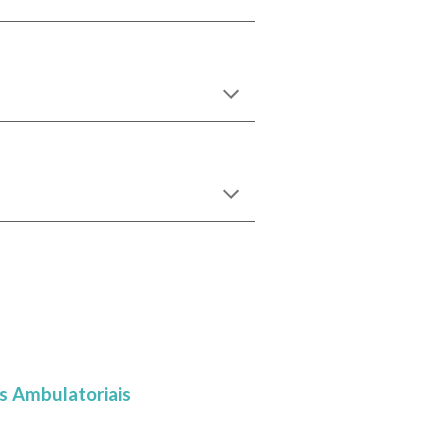
s Ambulatoriais