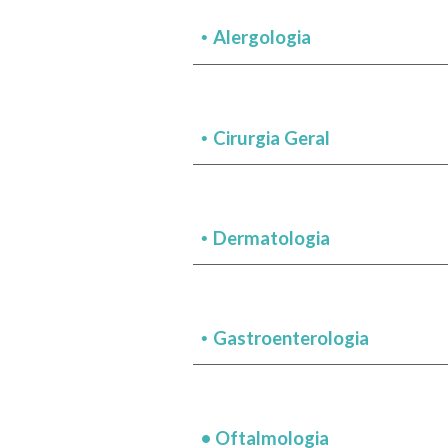
Alergologia
•
Cirurgia Geral
•
Dermatologia
•
Gastroenterologia
•
•
Oftalmologia