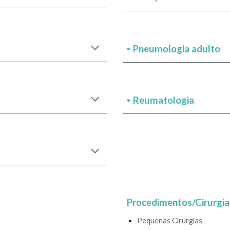
Pneumologia adulto
•
Reumatologia
•
Procedimentos/Cirurgia
Pequenas Cirurgias