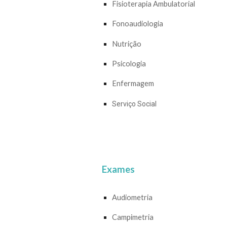
Fisioterapia Ambulatorial
Fonoaudiologia
Nutrição
Psicologia
Enfermagem
Serviço Social
Exames
Audiometria
Campimetria