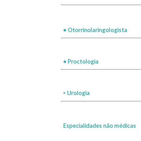
•
Otorrinolaringologista
•
Proctologia
Urologia
•
Especialidades
não médicas