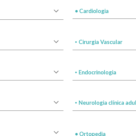
•
Cardiologia
Cirurgia Vascular
•
Endocrinologia
•
Neurologia clínica adul
•
•
Ortopedia