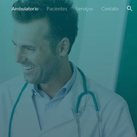
Ambulatorio
Pacientes
Serviços
Contato
ion