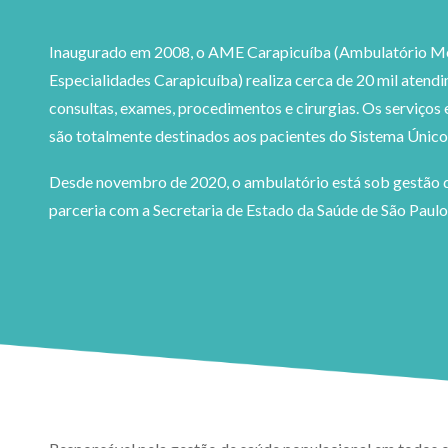
Inaugurado em 2008, o AME Carapicuíba (Ambulatório M
Especialidades Carapicuíba) realiza cerca de 20 mil atend
consultas, exames, procedimentos e cirurgias. Os serviços 
são totalmente destinados aos pacientes do Sistema Único
Desde novembro de 2020, o ambulatório está sob gestã
parceria com a Secretaria de Estado da Saúde de São Paulo